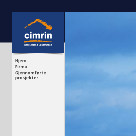
Hjem
Firma
Gjennomførte
prosjekter